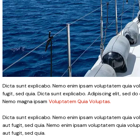
Dicta sunt explicabo. Nemo enim ipsam voluptatem quia volu
fugit, sed quia. Dicta sunt explicabo. Adipiscing elit, sed
Nemo magna ipsam
Voluptatem Quia Voluptas.
Dicta sunt explicabo. Nemo enim ipsam voluptatem quia vol
aut fugit, sed quia. Nemo enim ipsam voluptatem quia volup
aut fugit, sed quia.