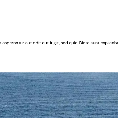
aspernatur aut odit aut fugit, sed quia. Dicta sunt explica