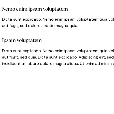
Nemo enim ipsam voluptatem
Dicta sunt explicabo. Nemo enim ipsam voluptatem quia vol
aut fugit, sed dolore sed do magna quia.
Ipsam voluptatem
Dicta sunt explicabo. Nemo enim ipsam voluptatem quia vol
aut fugit, sed quia. Dicta sunt explicabo. Adipiscing elit, 
incididunt ut labore dolore magna aliqua. Ut enim ad minim 