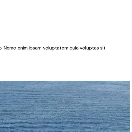
bo. Nemo enim ipsam voluptatem quia voluptas sit